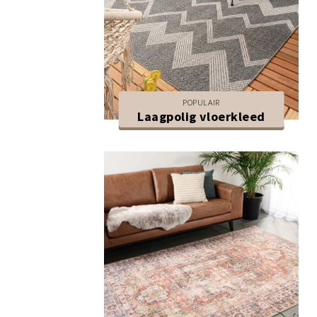
POPULAIR
Laagpolig vloerkleed