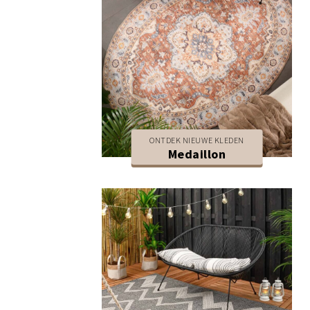
ONTDEK NIEUWE KLEDEN
Medaillon