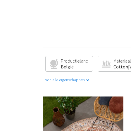
Productieland
Materiaal
België
Cotton|V
Toon alle eigenschappen