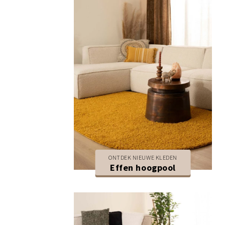
ONTDEK NIEUWE KLEDEN
Effen hoogpool