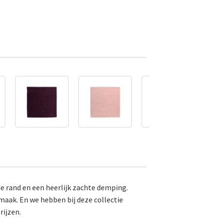
e rand en een heerlijk zachte demping.
smaak. En we hebben bij deze collectie
rijzen.