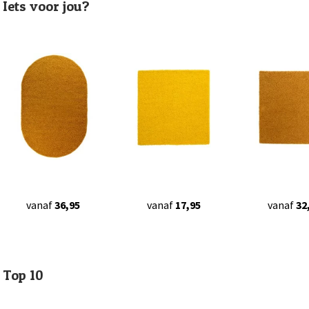
Iets voor jou?
vanaf
36,95
vanaf
17,95
vanaf
32
Top 10