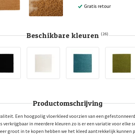
Gratis retour
Beschikbare kleuren
(26)
Productomschrijving
aliteit. Een hoogpolig vloerkleed voorzien van een gefestonneerd
 verkrijgbaar in meerdere kleuren zo is er een variatie voor elke 
eer groot in te kopen hebben we het kleed aantrekkelijk kunnen p