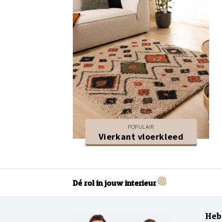
POPULAIR
Vierkant vloerkleed
Dé rol in jouw interieur
Heb