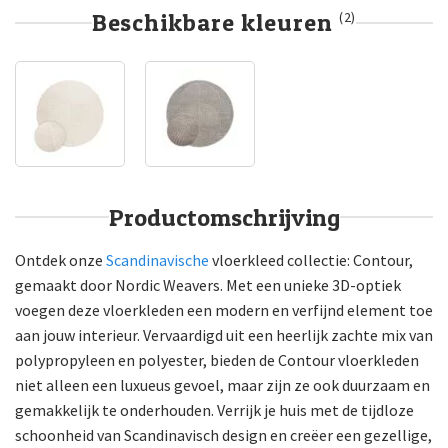
Beschikbare kleuren
(2)
Productomschrijving
Ontdek onze
Scandinavische
vloerkleed collectie: Contour,
gemaakt door Nordic Weavers. Met een unieke 3D-optiek
voegen deze vloerkleden een modern en verfijnd element toe
aan jouw interieur. Vervaardigd uit een heerlijk zachte mix van
polypropyleen en polyester, bieden de Contour vloerkleden
niet alleen een luxueus gevoel, maar zijn ze ook duurzaam en
gemakkelijk te onderhouden. Verrijk je huis met de tijdloze
schoonheid van Scandinavisch design en creëer een gezellige,