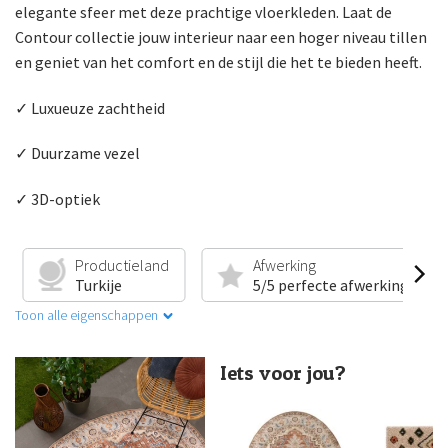
elegante sfeer met deze prachtige vloerkleden. Laat de
Contour collectie jouw interieur naar een hoger niveau tillen
en geniet van het comfort en de stijl die het te bieden heeft.
✓ Luxueuze zachtheid
✓ Duurzame vezel
✓ 3D-optiek
Productieland
Afwerking
Turkije
5/5 perfecte afwerking
Toon alle eigenschappen
Iets voor jou?