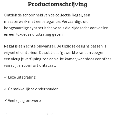
Productomschrijving
Ontdek de schoonheid van de collectie Regal, een
meesterwerk met een elegantie. Vervaardigd uit
hoogwaardige synthetische vezels die zijdezacht aanvoelen
en een luxueuze uitstraling geven.
Regal is een echte blikvanger. De tijdloze designs passen is
vrijwel elk interieur. De subtiel afgewerkte randen voegen
een vleugje verfijning toe aan elke kamer, waardoor een sfeer
van stijl en comfort ontstaat.
✓ Luxe uitstraling
✓ Gemakkelijk te onderhouden
✓ Veelzijdig ontwerp