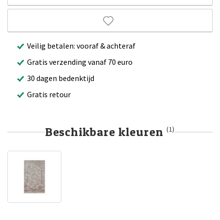
Veilig betalen: vooraf & achteraf
Gratis verzending vanaf 70 euro
30 dagen bedenktijd
Gratis retour
Beschikbare kleuren
(1)