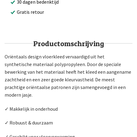
30 dagen bedenktijd
Gratis retour
Productomschrijving
Oriëntaals design vloerkleed vervaardigd uit het
synthetische materiaal polypropyleen. Door de speciale
bewerking van het materiaal heeft het kleed een aangename
zachtheid en een zeer goede kleurvastheid. De meest
prachtige oriëntaalse patronen zijn samengevoegd in een
modern jasje.
✓ Makkelijk in onderhoud
✓ Robuust & duurzaam
✓ Geschikt voor vloerverwarming