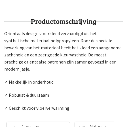
Productomschrijving
Oriëntaals design vloerkleed vervaardigd uit het
synthetische materiaal polypropyleen. Door de speciale
bewerking van het materiaal heeft het kleed een aangename
zachtheid en een zeer goede kleurvastheid. De meest
prachtige oriëntaalse patronen zijn samengevoegd in een
modern jasje.
✓ Makkelijk in onderhoud
✓ Robuust & duurzaam
✓ Geschikt voor vloerverwarming
Afwerking
Materiaal