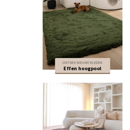
ONTDEK NIEUWE KLEDEN
Effen hoogpool