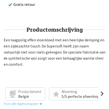
Gratis retour
Productomschrijving
Een laagpolig effen vloerkleed met een heerlijke demping en
een zijdezachte touch. De Supersoft heeft zijn naam
natuurlijk niet voor niets gekregen. De speciale fabricatie van
de synthetische wol zorgt voor een behaaglijke warme sfeer
en comfort.
Productieland
Afwerking
België
5/5 perfecte afwerking
Toon alle eigenschappen