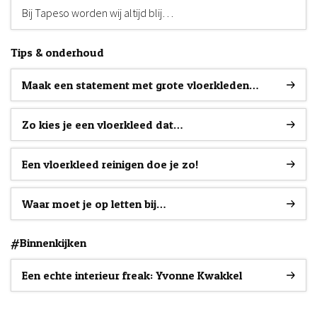
Bij Tapeso worden wij altijd blij…
Tips & onderhoud
Maak een statement met grote vloerkleden…
Zo kies je een vloerkleed dat…
Een vloerkleed reinigen doe je zo!
Waar moet je op letten bij…
#Binnenkijken
Een echte interieur freak: Yvonne Kwakkel