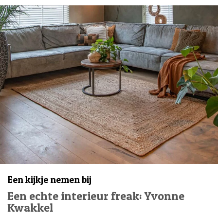
Een kijkje nemen bij
Een echte interieur freak: Yvonne
Kwakkel