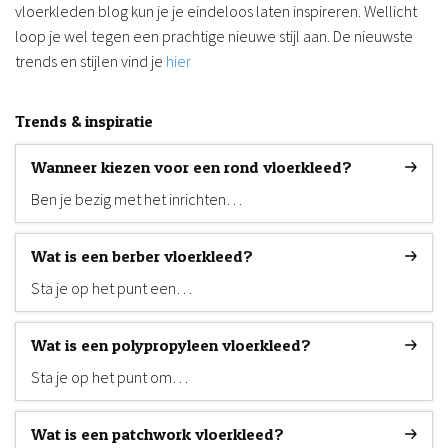
vloerkleden blog kun je je eindeloos laten inspireren. Wellicht
loop je wel tegen een prachtige nieuwe stijl aan. De nieuwste
trends en stijlen vind je
hier
Trends & inspiratie
Wanneer kiezen voor een rond vloerkleed?
Ben je bezig met het inrichten…
Wat is een berber vloerkleed?
Sta je op het punt een…
Wat is een polypropyleen vloerkleed?
Sta je op het punt om…
Wat is een patchwork vloerkleed?